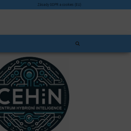
Zásady GDPR a cookies (EU)