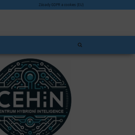
Zásady GDPR a cookies (EU)