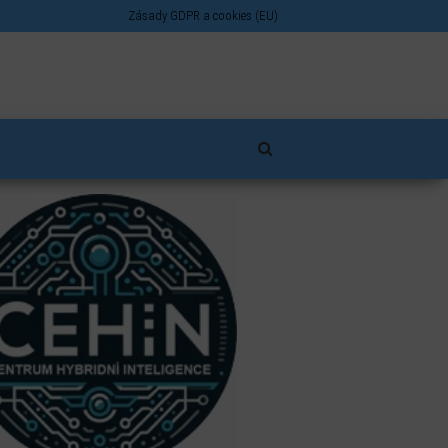
Zásady GDPR a cookies (EU)